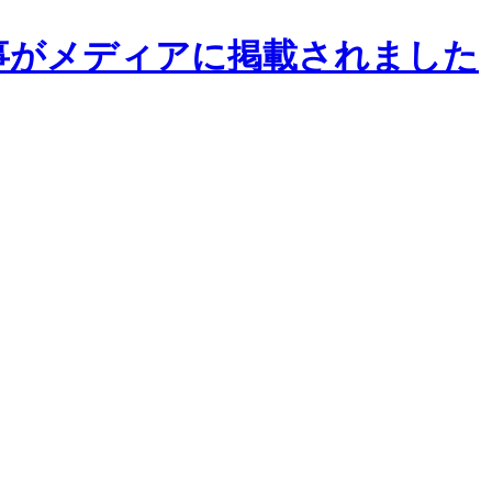
事がメディアに掲載されました