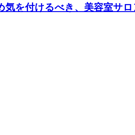
め気を付けるべき、美容室サロ