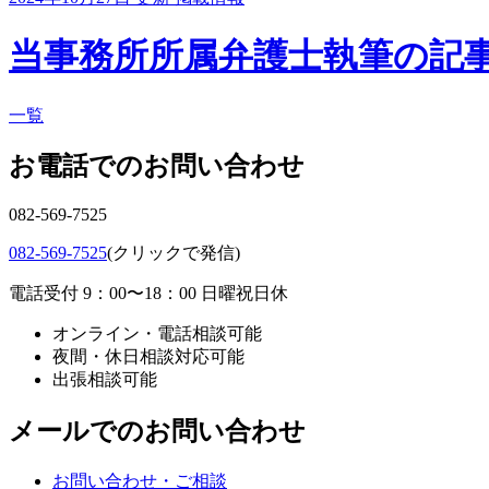
当事務所所属弁護士執筆の記
一覧
お電話でのお問い合わせ
082-569-7525
082-569-7525
(クリックで発信)
電話受付 9：00〜18：00 日曜祝日休
オンライン・電話相談可能
夜間・休日相談対応可能
出張相談可能
メールでのお問い合わせ
お問い合わせ・ご相談