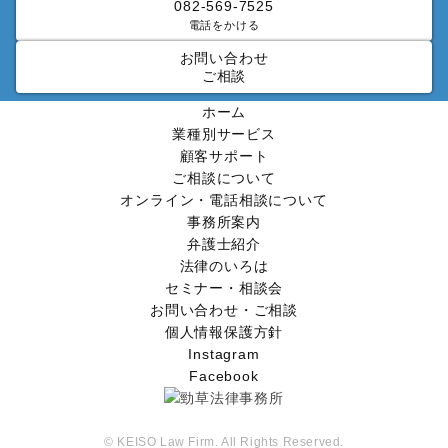
082-569-7525
電話をかける
お問い合わせ
ご相談
ホーム
業種別サービス
顧客サポート
ご相談について
オンライン・電話相談について
事務所案内
弁護士紹介
法律のいろは
セミナー・相談会
お問い合わせ・ご相談
個人情報保護方針
Instagram
Facebook
©
KEISO Law Firm. All Rights Reserved.