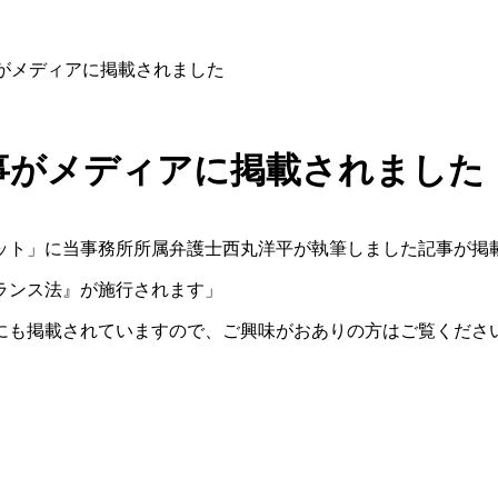
がメディアに掲載されました
事がメディアに掲載されました
ット」に当事務所所属弁護士西丸洋平が執筆しました記事が掲
ーランス法』が施行されます」
にも掲載されていますので、ご興味がおありの方はご覧くださ