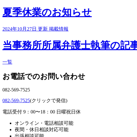
夏季休業のお知らせ
2024年10月27日 更新
掲載情報
当事務所所属弁護士執筆の記
一覧
お電話でのお問い合わせ
082-569-7525
082-569-7525
(クリックで発信)
電話受付 9：00〜18：00 日曜祝日休
オンライン・電話相談可能
夜間・休日相談対応可能
出張相談可能