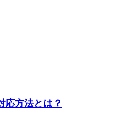
対応方法とは？