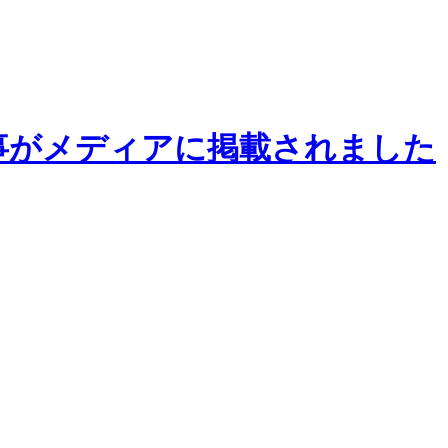
事がメディアに掲載されました