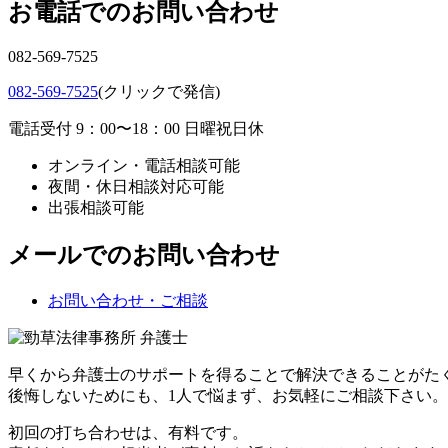
お電話でのお問い合わせ
082-569-7525
082-569-7525
(クリックで発信)
電話受付 9：00〜18：00 日曜祝日休
オンライン・電話相談可能
夜間・休日相談対応可能
出張相談可能
メールでのお問い合わせ
お問い合わせ・ご相談
早くから弁護士のサポートを得ることで解決できることがた
後悔しないためにも、1人で悩まず、お気軽にご相談下さい。
初回の打ち合わせは、有料です。