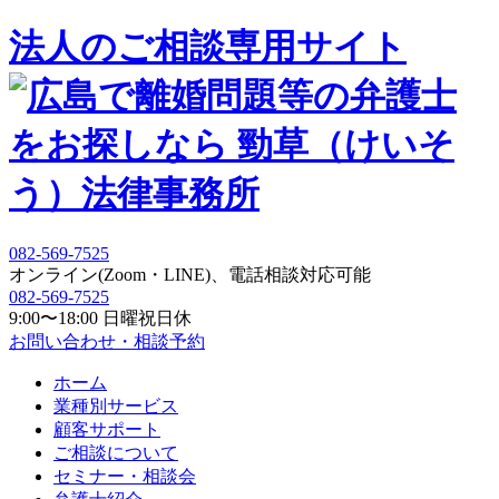
法人の
ご相談専用サイト
082-569-7525
オンライン(Zoom・LINE)、電話相談対応可能
082-569-7525
9:00〜18:00 日曜祝日休
お問い合わせ・相談予約
ホーム
業種別サービス
顧客サポート
ご相談について
セミナー・相談会