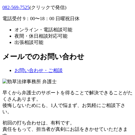
082-569-7525
(クリックで発信)
電話受付 9：00〜18：00 日曜祝日休
オンライン・電話相談可能
夜間・休日相談対応可能
出張相談可能
メールでのお問い合わせ
お問い合わせ・ご相談
早くから弁護士のサポートを得ることで解決できることがた
くさんあります。
後悔しないためにも、1人で悩まず、お気軽にご相談下さ
い。
初回の打ち合わせは、有料です。
責任をもって、担当者が真剣にお話をきかせていただきま