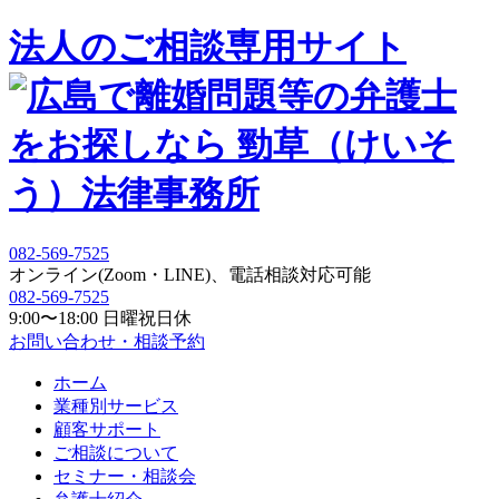
法人の
ご相談専用サイト
082-569-7525
オンライン(Zoom・LINE)、電話相談対応可能
082-569-7525
9:00〜18:00 日曜祝日休
お問い合わせ・相談予約
ホーム
業種別サービス
顧客サポート
ご相談について
セミナー・相談会