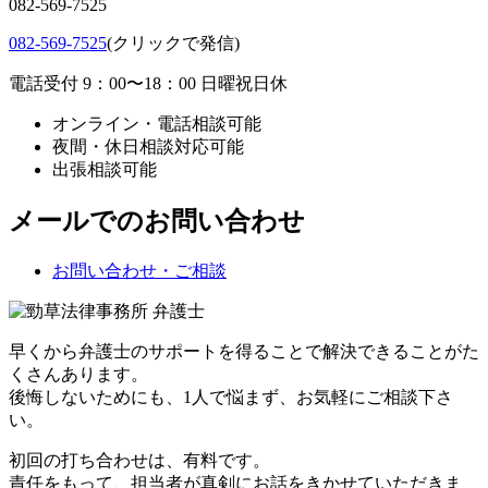
082-569-7525
082-569-7525
(クリックで発信)
電話受付 9：00〜18：00 日曜祝日休
オンライン・電話相談可能
夜間・休日相談対応可能
出張相談可能
メールでのお問い合わせ
お問い合わせ・ご相談
早くから弁護士のサポートを得ることで解決できることがた
くさんあります。
後悔しないためにも、1人で悩まず、お気軽にご相談下さ
い。
初回の打ち合わせは、有料です。
責任をもって、担当者が真剣にお話をきかせていただきま